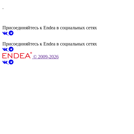
.
Присоединяйтесь к Endea в социальных сетях
Присоединяйтесь к Endea в социальных сетях
© 2009-2026