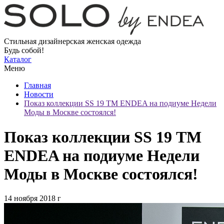
Стильная дизайнерская женская одежда
Будь собой!
Каталог
Меню
Главная
Новости
Показ коллекции SS 19 ТМ ENDEA на подиуме Недели
Моды в Москве состоялся!
Показ коллекции SS 19 ТМ
ENDEA на подиуме Недели
Моды в Москве состоялся!
14 ноября 2018 г