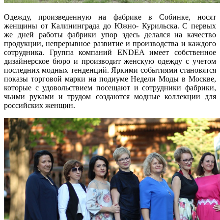
Одежду, произведенную на фабрике в Собинке, носят
женщины от Калининграда до Южно- Курильска. С первых
же дней работы фабрики упор здесь делался на качество
продукции, непрерывное развитие и производства и каждого
сотрудника. Группа компаний ENDEA имеет собственное
дизайнерское бюро и производит женскую одежду с учетом
последних модных тенденций. Яркими событиями становятся
показы торговой марки на подиуме Недели Моды в Москве,
которые с удовольствием посещают и сотрудники фабрики,
чьими руками и трудом создаются модные коллекции для
российских женщин.