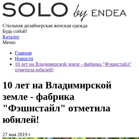
Стильная дизайнерская женская одежда
Будь собой!
Каталог
Меню
Главная
Новости
10 лет на Владимирской земле - фабрика "Фэшнстайл"
отметила юбилей!
10 лет на Владимирской
земле - фабрика
"Фэшнстайл" отметила
юбилей!
27 мая 2019 г