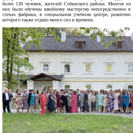
более 130 человек, жителей Собинского района. Многие из
них были обучены швейному мастерству непосредственно в
стенах фабрики, в специальном учебном центре, развитию
которого также отдано много сил и времени.