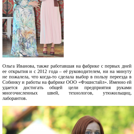
Ольга Иванова, также работавшая на фабрике с первых дней
ее открытия и с 2012 года – её руководителем, ни на минуту
не пожалела, что когда-то сделала выбор в пользу переезда в
Собинку и работы на фабрике ООО «Фэшнстайл». Именно ей
удается достигать общей цели предприятия руками
многочисленных швей, технологов, утюжильщиц,
лаборантов.