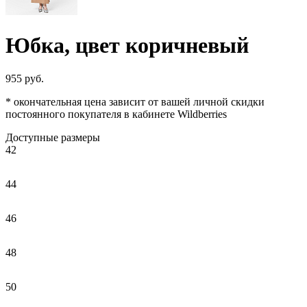
Юбка, цвет коричневый
955 руб.
* окончательная цена зависит от вашей личной скидки
постоянного покупателя в кабинете Wildberries
Доступные размеры
42
44
46
48
50