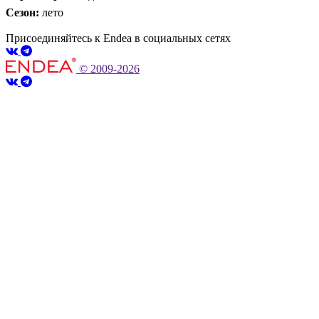
Сезон:
лето
Присоединяйтесь к Endea в социальных сетях
© 2009-2026