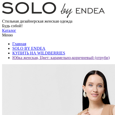
Стильная дизайнерская женская одежда
Будь собой!
Каталог
Меню
Главная
SOLO BY ENDEA
КУПИТЬ НА WILDBERRIES
Юбка женская, Цвет: карамельно-коричневый (отруби)