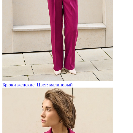
Брюки женские, Цвет: малиновый