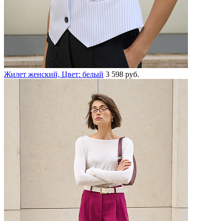
Жилет женский, Цвет: белый
3 598 руб.