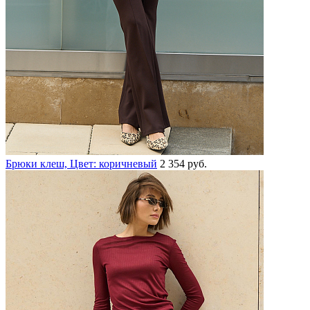
Брюки клеш, Цвет: коричневый
2 354 руб.