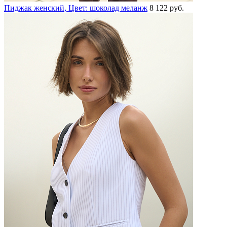
Пиджак женский, Цвет: шоколад меланж
8 122 руб.