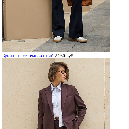
Брюки, цвет темно-синий
2 260 руб.