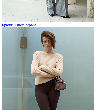
Брюки, Цвет: серый