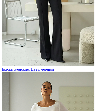
Брюки женские, Цвет: черный