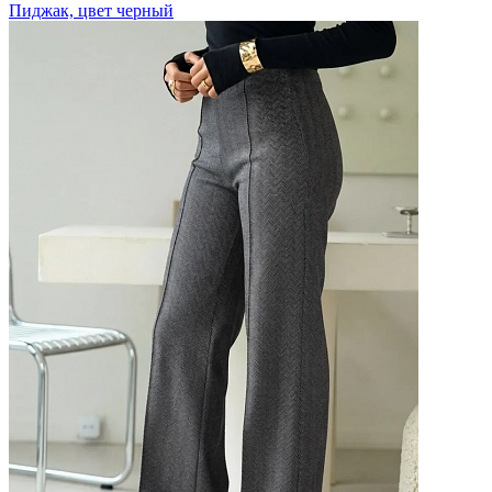
Пиджак, цвет черный