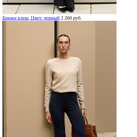
Брюки клеш, Цвет: черный
2 260 руб.