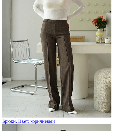
Брюки, Цвет: коричневый