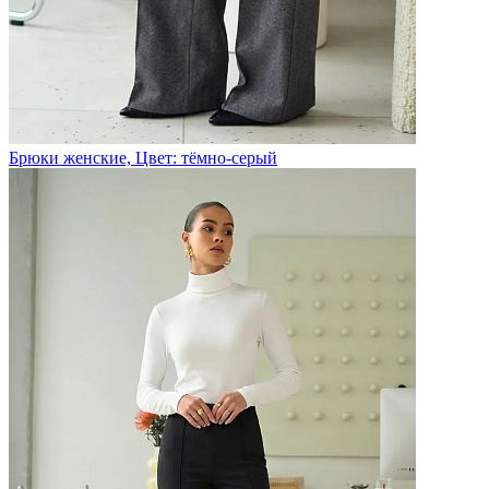
Брюки женские, Цвет: тёмно-серый